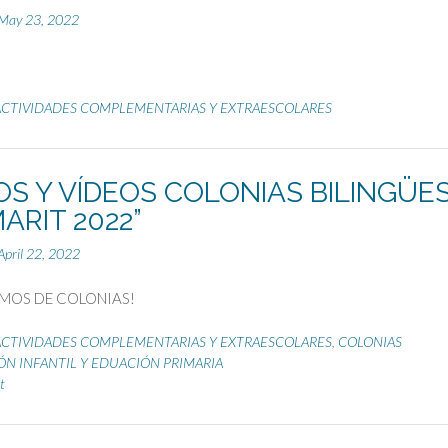
May 23, 2022
ACTIVIDADES COMPLEMENTARIAS Y EXTRAESCOLARES
S Y VÍDEOS COLONIAS BILINGÜE
ARIT 2022”
April 22, 2022
AMOS DE COLONIAS!
ACTIVIDADES COMPLEMENTARIAS Y EXTRAESCOLARES
,
COLONIAS
N INFANTIL Y EDUACIÓN PRIMARIA
t