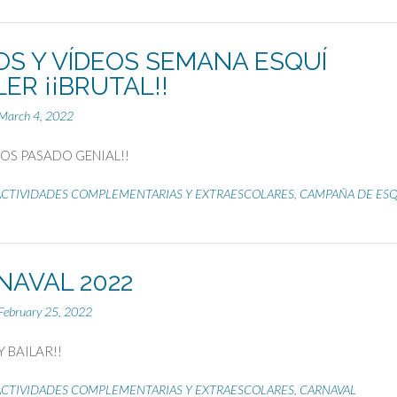
OS Y VÍDEOS SEMANA ESQUÍ
ER ¡¡BRUTAL!!
March 4, 2022
MOS PASADO GENIAL!!
ACTIVIDADES COMPLEMENTARIAS Y EXTRAESCOLARES
,
CAMPAÑA DE ESQ
NAVAL 2022
February 25, 2022
 Y BAILAR!!
ACTIVIDADES COMPLEMENTARIAS Y EXTRAESCOLARES
,
CARNAVAL