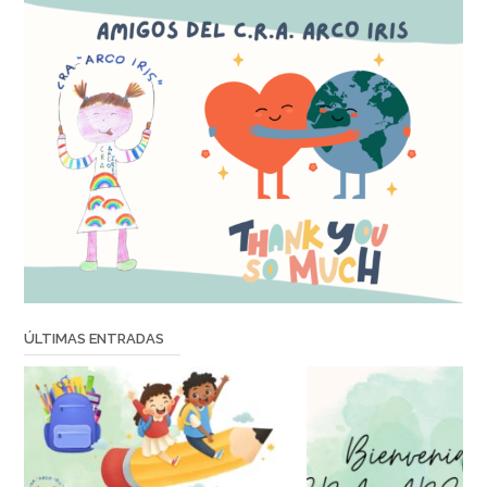
ÚLTIMAS ENTRADAS