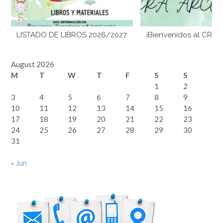
LISTADO DE LIBROS 2026/2027
¡Bienvenidos al CRA 
August 2026
M
T
W
T
F
S
S
1
2
3
4
5
6
7
8
9
10
11
12
13
14
15
16
17
18
19
20
21
22
23
24
25
26
27
28
29
30
31
« Jun