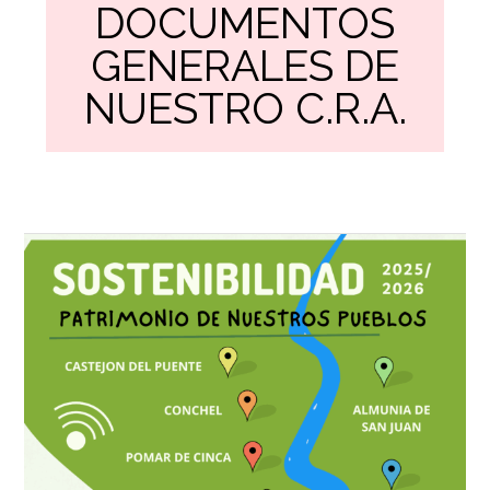
DOCUMENTOS
GENERALES DE
NUESTRO C.R.A.