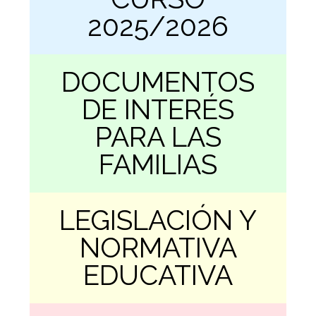
2025/2026
DOCUMENTOS
DE INTERÉS
PARA LAS
FAMILIAS
LEGISLACIÓN Y
NORMATIVA
EDUCATIVA