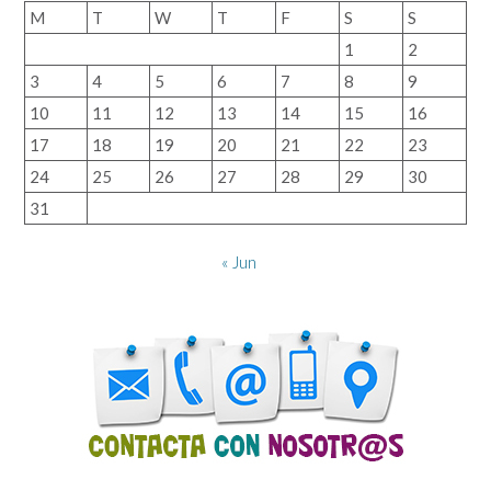
M
T
W
T
F
S
S
1
2
3
4
5
6
7
8
9
10
11
12
13
14
15
16
17
18
19
20
21
22
23
24
25
26
27
28
29
30
31
« Jun