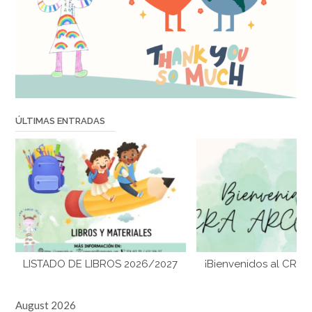
ÚLTIMAS ENTRADAS
LISTADO DE LIBROS 2026/2027
¡Bienvenidos al CRA 
August 2026