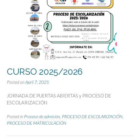
CURSO 2025/2026
Posted on
April 7, 2025
JORNADA DE PUERTAS ABIERTAS y PROCESO DE
ESCOLARIZACIÓN
Posted in
Proceso de admisión
,
PROCESO DE ESCOLARIZACIÓN
,
PROCESO DE MATRICULACIÓN