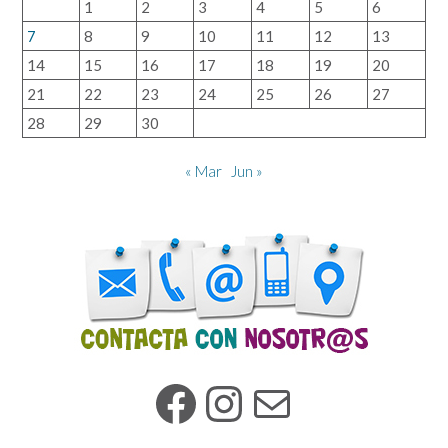
1
2
3
4
5
6
7
8
9
10
11
12
13
14
15
16
17
18
19
20
21
22
23
24
25
26
27
28
29
30
« Mar
Jun »
Facebook
Instagram
Mail